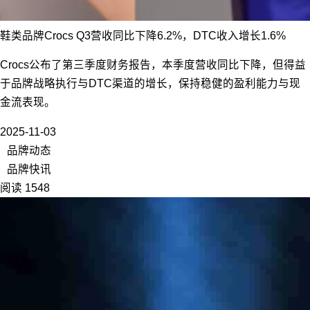
鞋类品牌Crocs Q3营收同比下降6.2%，DTC收入增长1.6%
Crocs公布了第三季度财务报告，本季度营收同比下降，但得益
于品牌战略执行与DTC渠道的增长，保持稳健的盈利能力与现
金流表现。
2025-11-03
品牌动态
品牌快讯
阅读 1548