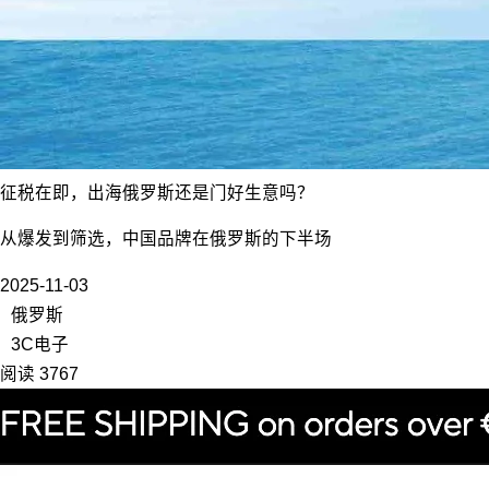
征税在即，出海俄罗斯还是门好生意吗？
从爆发到筛选，中国品牌在俄罗斯的下半场
2025-11-03
俄罗斯
3C电子
阅读 3767