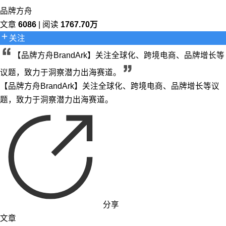
品牌方舟
文章
6086
| 阅读
1767.70万
关注
【品牌方舟BrandArk】关注全球化、跨境电商、品牌增长等
议题，致力于洞察潜力出海赛道。
【品牌方舟BrandArk】关注全球化、跨境电商、品牌增长等议
题，致力于洞察潜力出海赛道。
分享
文章