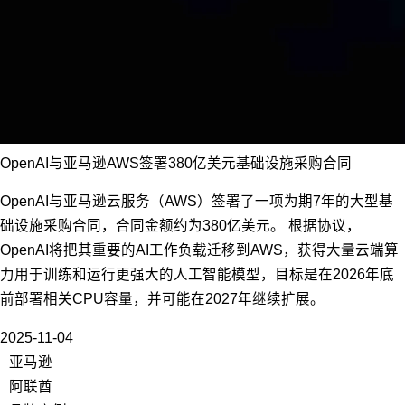
OpenAI与亚马逊AWS签署380亿美元基础设施采购合同
OpenAI与亚马逊云服务（AWS）签署了一项为期7年的大型基
础设施采购合同，合同金额约为380亿美元。 根据协议，
OpenAI将把其重要的AI工作负载迁移到AWS，获得大量云端算
力用于训练和运行更强大的人工智能模型，目标是在2026年底
前部署相关CPU容量，并可能在2027年继续扩展。
2025-11-04
亚马逊
阿联酋