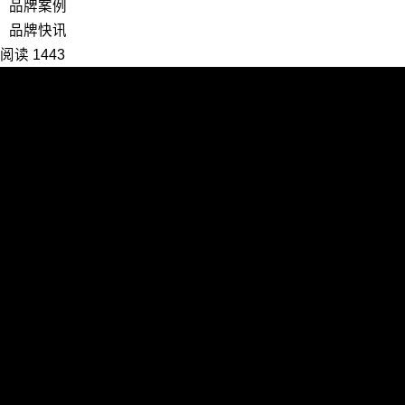
品牌案例
品牌快讯
阅读 1443