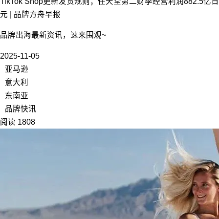
TikTok Shop更新发货规则；任天堂第二财季经营利润882.5亿日
元 | 品牌方舟早报
品牌出海最新资讯，速来围观~
2025-11-05
亚马逊
意大利
东南亚
品牌快讯
阅读 1808