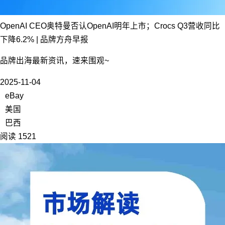
OpenAI CEO奥特曼否认OpenAI明年上市；Crocs Q3营收同比
下降6.2% | 品牌方舟早报
品牌出海最新资讯，速来围观~
2025-11-04
eBay
美国
巴西
阅读 1521