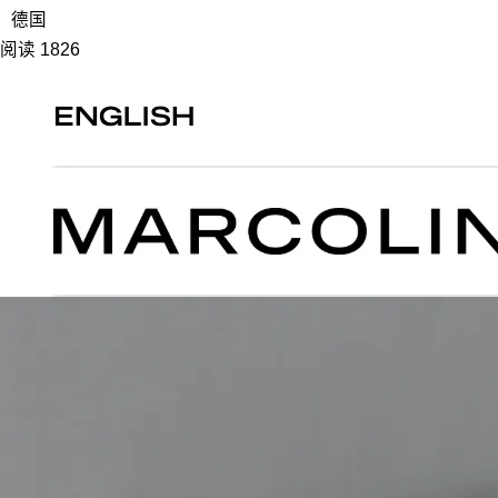
德国
阅读 1826