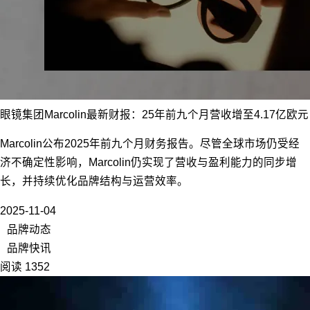
眼镜集团Marcolin最新财报：25年前九个月营收增至4.17亿欧元
Marcolin公布2025年前九个月财务报告。尽管全球市场仍受经
济不确定性影响，Marcolin仍实现了营收与盈利能力的同步增
长，并持续优化品牌结构与运营效率。
2025-11-04
品牌动态
品牌快讯
阅读 1352