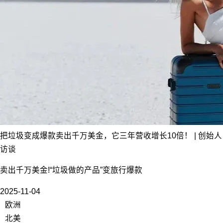
把垃圾变成爆款卖出千万美金，它三年营收增长10倍！ | 创始人
访谈
卖出千万美金!“垃圾做的产品”变旅行爆款
2025-11-04
欧洲
北美