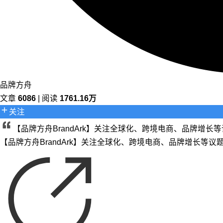
品牌方舟
文章
6086
| 阅读
1761.16万
关注
【品牌方舟BrandArk】关注全球化、跨境电商、品牌增
【品牌方舟BrandArk】关注全球化、跨境电商、品牌增长等