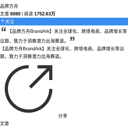
品牌方舟
文章
6080
| 阅读
1752.63万
关注
【品牌方舟BrandArk】关注全球化、跨境电商、品牌增长等
议题，致力于洞察潜力出海赛道。
【品牌方舟BrandArk】关注全球化、跨境电商、品牌增长等议
题，致力于洞察潜力出海赛道。
分享
文章