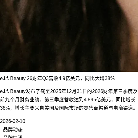
e.l.f. Beauty 26财年Q3营收4.9亿美元，同比大增38%
e.l.f. Beauty发布了截至2025年12月31日的2026财年第三季度及
前九个月财务业绩。第三季度营收达到4.895亿美元，同比增长
38%，增长主要来自美国及国际市场的零售商渠道与电商渠道。
2026-02-10
品牌动态
品牌快讯