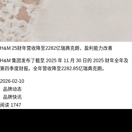
H&M 25财年营收降至2282亿瑞典克朗，盈利能力改善
H&M 集团发布了截至 2025 年 11 月 30 日的 2025 财年全年及
第四季度财报。全年营收降至2282.85亿瑞典克朗。
2026-02-10
品牌动态
品牌快讯
阅读 1747